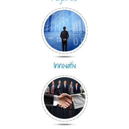
Innovatív